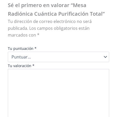
Sé el primero en valorar “Mesa
Radiónica Cuántica Purificación Total”
Tu dirección de correo electrónico no será
publicada.
Los campos obligatorios están
marcados con
*
Tu puntuación
*
Tu valoración
*