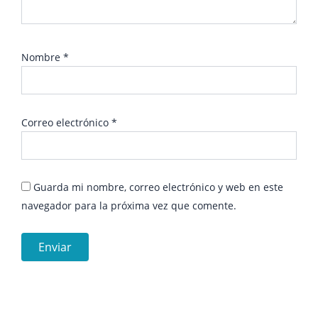
Nombre
*
Correo electrónico
*
Guarda mi nombre, correo electrónico y web en este
navegador para la próxima vez que comente.