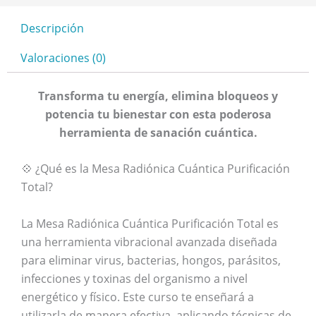
Descripción
Valoraciones (0)
Transforma tu energía, elimina bloqueos y
potencia tu bienestar con esta poderosa
herramienta de sanación cuántica.
💠 ¿Qué es la Mesa Radiónica Cuántica Purificación
Total?
La Mesa Radiónica Cuántica Purificación Total es
una herramienta vibracional avanzada diseñada
para eliminar virus, bacterias, hongos, parásitos,
infecciones y toxinas del organismo a nivel
energético y físico. Este curso te enseñará a
utilizarla de manera efectiva, aplicando técnicas de