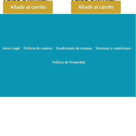
Añadir al carrito
Añadir al carrito
Aviso Legal
Política de cookies
Condiciones de compra
Términos y condiciones
Política de Privacidad