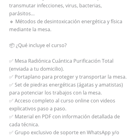
transmutar infecciones, virus, bacterias,
parásitos…
🔹 Métodos de desintoxicación energética y física
mediante la mesa.
📦 ¿Qué incluye el curso?
✅ Mesa Radiónica Cuántica Purificación Total
(enviada a tu domicilio).
✅ Portaplano para proteger y transportar la mesa.
✅ Set de piedras energéticas (ágatas y amatistas)
para potenciar los trabajos con la mesa.
✅ Acceso completo al curso online con videos
explicativos paso a paso.
✅ Material en PDF con información detallada de
cada técnica.
✅ Grupo exclusivo de soporte en WhatsApp y/o