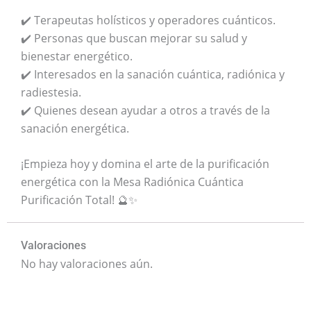
✔️ Terapeutas holísticos y operadores cuánticos.
✔️ Personas que buscan mejorar su salud y
bienestar energético.
✔️ Interesados en la sanación cuántica, radiónica y
radiestesia.
✔️ Quienes desean ayudar a otros a través de la
sanación energética.
¡Empieza hoy y domina el arte de la purificación
energética con la Mesa Radiónica Cuántica
Purificación Total! 🔮✨
Valoraciones
No hay valoraciones aún.