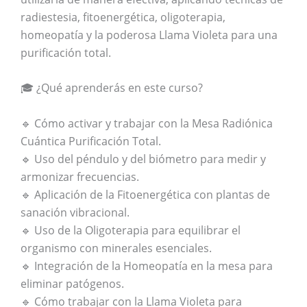
radiestesia, fitoenergética, oligoterapia,
homeopatía y la poderosa Llama Violeta para una
purificación total.
🎓 ¿Qué aprenderás en este curso?
🔹 Cómo activar y trabajar con la Mesa Radiónica
Cuántica Purificación Total.
🔹 Uso del péndulo y del biómetro para medir y
armonizar frecuencias.
🔹 Aplicación de la Fitoenergética con plantas de
sanación vibracional.
🔹 Uso de la Oligoterapia para equilibrar el
organismo con minerales esenciales.
🔹 Integración de la Homeopatía en la mesa para
eliminar patógenos.
🔹 Cómo trabajar con la Llama Violeta para