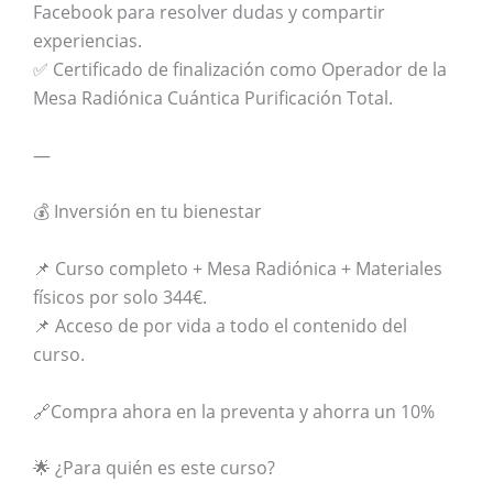
Facebook para resolver dudas y compartir
experiencias.
✅ Certificado de finalización como Operador de la
Mesa Radiónica Cuántica Purificación Total.
—
💰 Inversión en tu bienestar
📌 Curso completo + Mesa Radiónica + Materiales
físicos por solo 344€.
📌 Acceso de por vida a todo el contenido del
curso.
🔗Compra ahora en la preventa y ahorra un 10%
🌟 ¿Para quién es este curso?