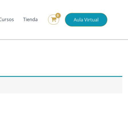
Cursos
Tienda
Aula Virtual