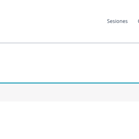
Sesiones