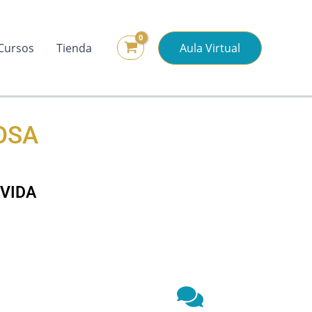
Cursos
Tienda
Aula Virtual
OSA
 VIDA