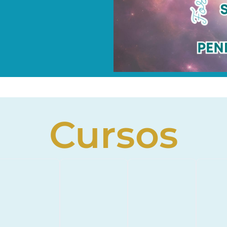
Cursos