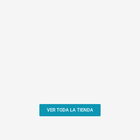
VER TODA LA TIENDA