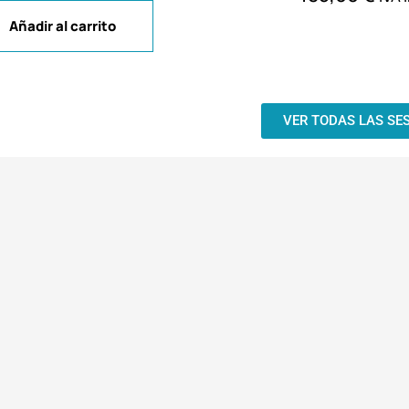
Añadir al carrito
VER TODAS LAS SE