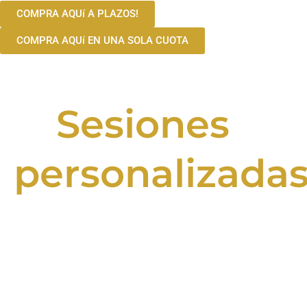
COMPRA AQUí A PLAZOS!
COMPRA AQUí EN UNA SOLA CUOTA
Sesiones
personalizada